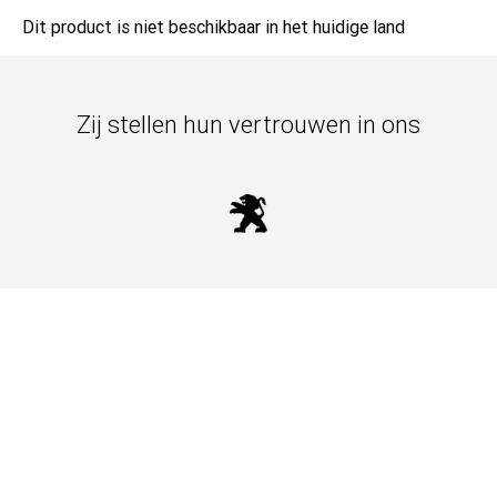
Dit product is niet beschikbaar in het huidige land
Zij stellen hun vertrouwen in ons