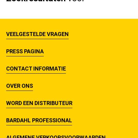
VEELGESTELDE VRAGEN
PRESS PAGINA
CONTACT INFORMATIE
OVER ONS
WORD EEN DISTRIBUTEUR
BARDAHL PROFESSIONAL
ALGEMENE VERKOOPSVOORWAARDEN