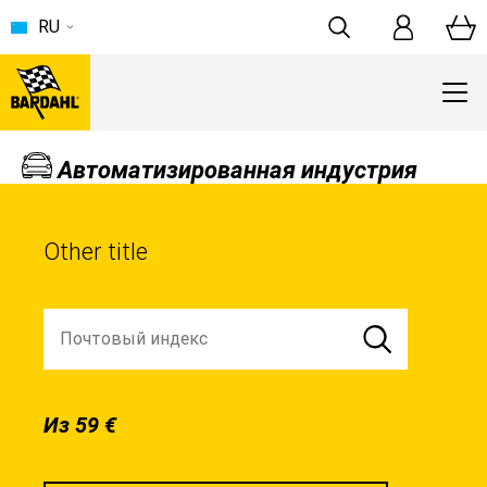
RU
Автоматизированная индустрия
Other title
Из 59 €