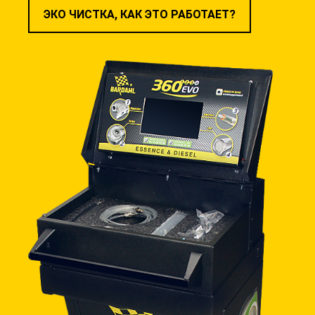
ЭКО ЧИСТКА, КАК ЭТО РАБОТАЕТ?