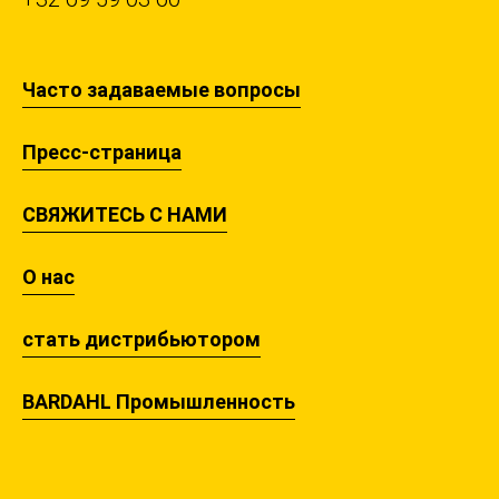
Часто задаваемые вопросы
Пресс-страница
СВЯЖИТЕСЬ С НАМИ
О нас
стать дистрибьютором
BARDAHL Промышленность