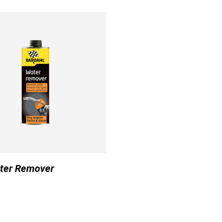
ter Remover