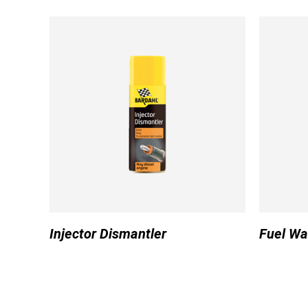
Injector Dismantler
Fuel Wa