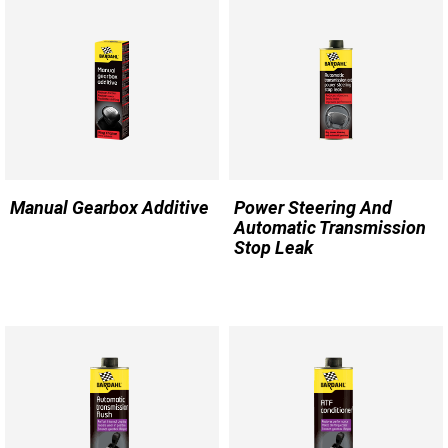
Manual Gearbox Additive
Power Steering And
Automatic Transmission
Stop Leak