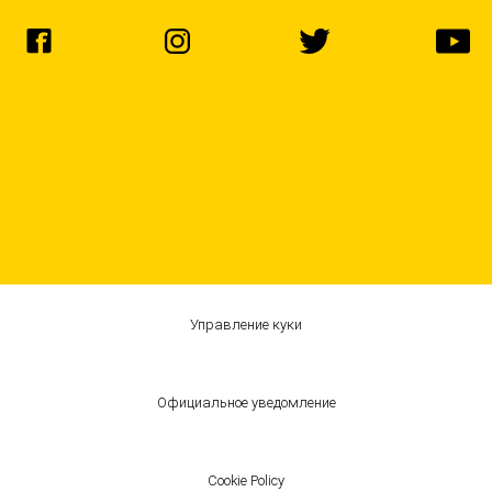
Управление куки
Официальное уведомление
Cookie Policy