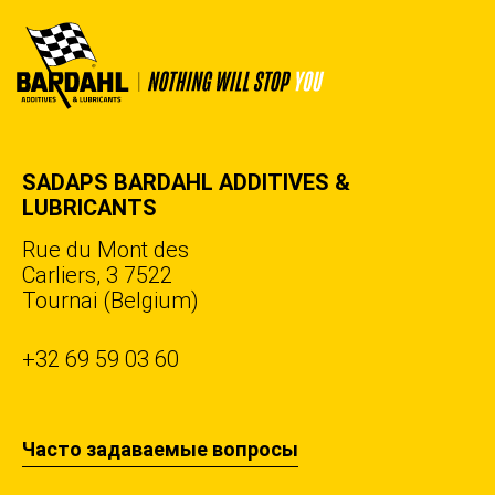
SADAPS BARDAHL ADDITIVES &
LUBRICANTS
Rue du Mont des
Carliers, 3 7522
Tournai (Belgium)
+32 69 59 03 60
Часто задаваемые вопросы