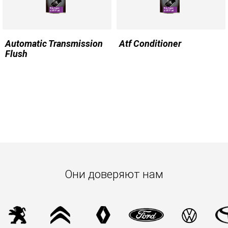
Automatic Transmission
Atf Conditioner
Flush
Они доверяют нам