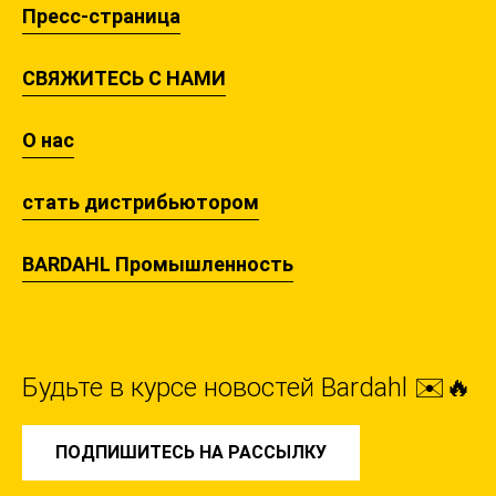
Пресс-страница
СВЯЖИТЕСЬ С НАМИ
О нас
стать дистрибьютором
BARDAHL Промышленность
Будьте в курсе новостей Bardahl ✉️🔥
ПОДПИШИТЕСЬ НА РАССЫЛКУ