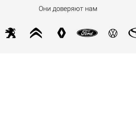
Они доверяют нам