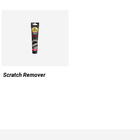
Scratch Remover