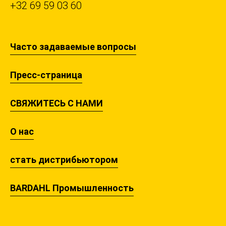
+32 69 59 03 60
Часто задаваемые вопросы
Пресс-страница
СВЯЖИТЕСЬ С НАМИ
О нас
стать дистрибьютором
BARDAHL Промышленность