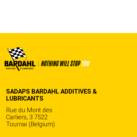
SADAPS BARDAHL ADDITIVES &
LUBRICANTS
Rue du Mont des
Carliers, 3 7522
Tournai (Belgium)