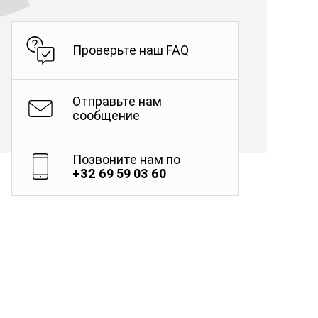
Проверьте наш FAQ
Отправьте нам
сообщение
Позвоните нам по
+32 69 59 03 60
о