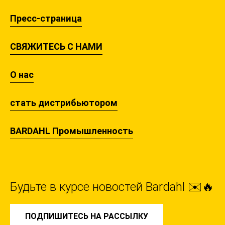
Пресс-страница
СВЯЖИТЕСЬ С НАМИ
О нас
стать дистрибьютором
BARDAHL Промышленность
Будьте в курсе новостей Bardahl ✉️🔥
ПОДПИШИТЕСЬ НА РАССЫЛКУ