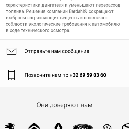
характеристики двигателя и уменьшают перерасход
топлива. Решения компании Bardahl® сокращают
выбросы загрязняющих веществ и позволяют
соблюсти экологические требования к автомобилю
в ходе технического осмотра.
Отправьте нам сообщение
Позвоните нам по
+32 69 59 03 60
Они доверяют нам