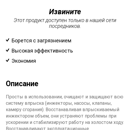
Извините
Этот продукт доступен только в нашей сети
посредников.
Борется с загрязнением
Высокая эффективность
Экономия
Описание
Просты в использовании, очищают и защищают всю
систему впрыска (инжекторы, насосы, клапаны,
камеру сгорания). Восстанавливая впрыскиваемый
инжектором объем, они устраняют проблемы при
ускорении и стабилизируют работу на холостом ходу.
Восстанавливают эксплуатационные