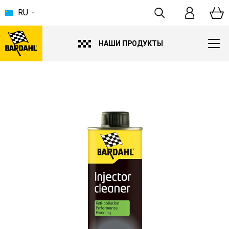
RU
НАШИ ПРОДУКТЫ