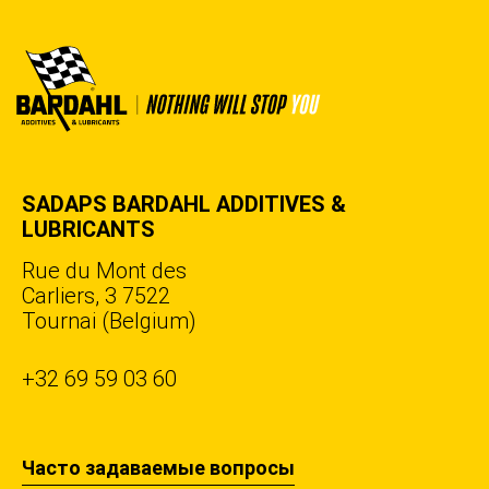
SADAPS BARDAHL ADDITIVES &
LUBRICANTS
Rue du Mont des
Carliers, 3 7522
Tournai (Belgium)
+32 69 59 03 60
Часто задаваемые вопросы