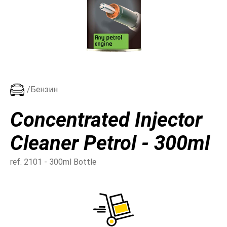
/Бензин
Concentrated Injector
Cleaner Petrol - 300ml
ref. 2101 - 300ml Bottle