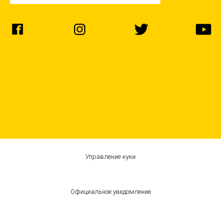
Управление куки
Официальное уведомление