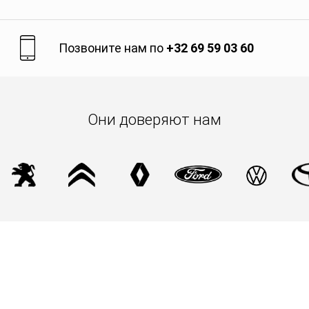
Позвоните нам по
+32 69 59 03 60
Они доверяют нам