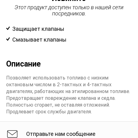
Этот продукт доступен только в нашей сети
посредников.
Защищает клапаны
Смазывает клапаны
Описание
Позволяет использовать топливо с низким
октановым числом в 2-тактных и 4-тактных
двигателях, работающих на этилированном топливе.
Предотвращает повреждение клапана и седла.
Полностью сгорает, не оставляя отложений.
Продлевает срок службы двигателя.
Отправьте нам сообщение