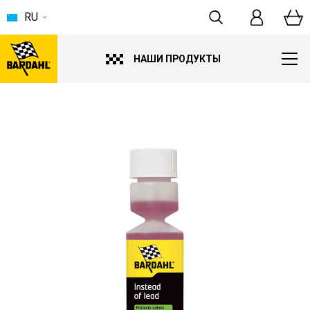
RU
НАШИ ПРОДУКТЫ