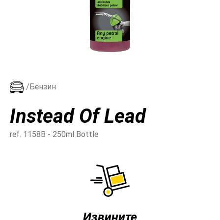
/Бензин
Instead Of Lead
ref. 1158B - 250ml Bottle
Извините