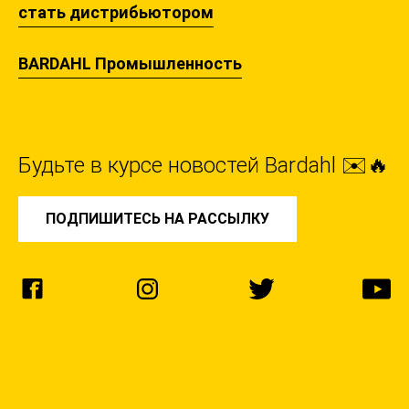
стать дистрибьютором
BARDAHL Промышленность
Будьте в курсе новостей Bardahl ✉️🔥
ПОДПИШИТЕСЬ НА РАССЫЛКУ