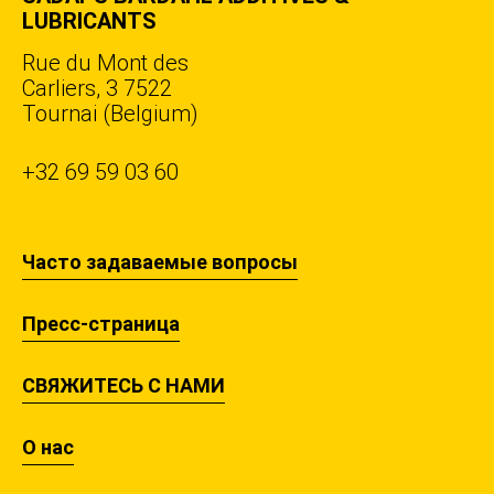
LUBRICANTS
Rue du Mont des
Carliers, 3 7522
Tournai (Belgium)
+32 69 59 03 60
Часто задаваемые вопросы
Пресс-страница
СВЯЖИТЕСЬ С НАМИ
О нас