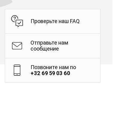
Проверьте наш FAQ
Отправьте нам
сообщение
Позвоните нам по
+32 69 59 03 60
о