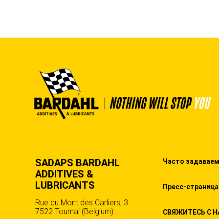
SADAPS BARDAHL
Часто задавае
ADDITIVES &
LUBRICANTS
Пресс-страница
Rue du Mont des Carliers, 3
7522 Tournai (Belgium)
СВЯЖИТЕСЬ С 