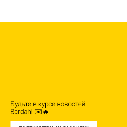
Будьте в курсе новостей
Bardahl ✉️🔥