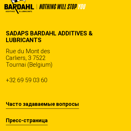
SADAPS BARDAHL ADDITIVES &
LUBRICANTS
Rue du Mont des
Carliers, 3 7522
Tournai (Belgium)
+32 69 59 03 60
Часто задаваемые вопросы
Пресс-страница