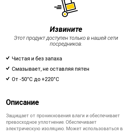
Извините
Этот продукт доступен только в нашей сети
посредников.
Чистая и без запаха
Смазывает, не оставляя пятен
От -50°C до +220°C
Описание
Защищает от проникновения влаги и обеспечивает
превосходное уплотнение. Обеспечивает
электрическую изоляцию. Может использоваться в