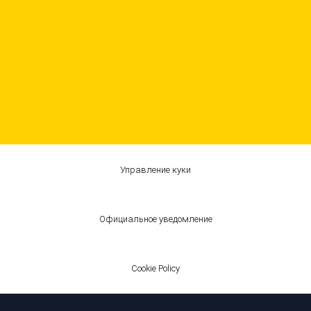
Управление куки
Официальное уведомление
Cookie Policy