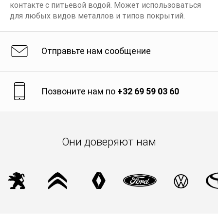
контакте с питьевой водой. Может использоваться
для любых видов металлов и типов покрытий.
Отправьте нам сообщение
Позвоните нам по
+32 69 59 03 60
Они доверяют нам