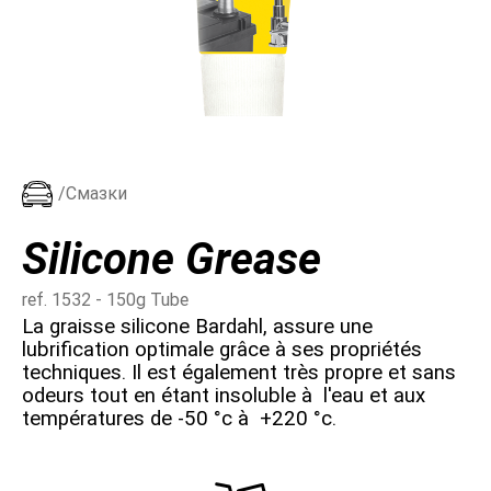
/Смазки
Silicone Grease
ref. 1532 - 150g Tube
La graisse silicone Bardahl, assure une
lubrification optimale grâce à ses propriétés
techniques. Il est également très propre et sans
odeurs tout en étant insoluble à l'eau et aux
températures de -50 °c à +220 °c.