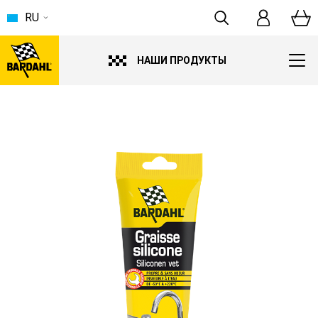
RU
НАШИ ПРОДУКТЫ