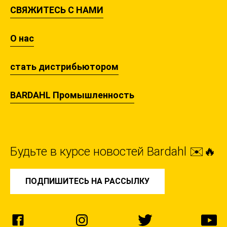
СВЯЖИТЕСЬ С НАМИ
О нас
стать дистрибьютором
BARDAHL Промышленность
Будьте в курсе новостей Bardahl ✉️🔥
ПОДПИШИТЕСЬ НА РАССЫЛКУ