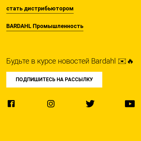
стать дистрибьютором
BARDAHL Промышленность
Будьте в курсе новостей Bardahl ✉️🔥
ПОДПИШИТЕСЬ НА РАССЫЛКУ