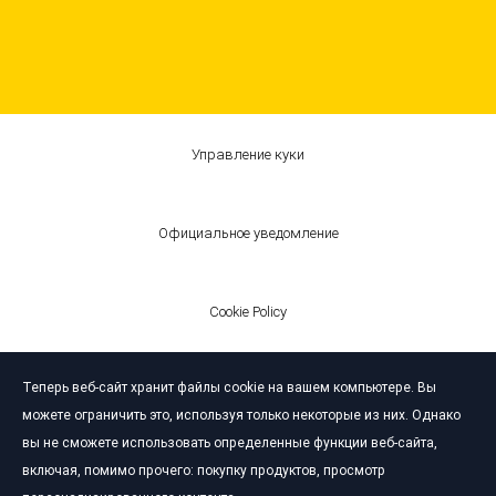
Управление куки
Официальное уведомление
Cookie Policy
Теперь веб-сайт хранит файлы cookie на вашем компьютере. Вы
© Bardahl 2026
можете ограничить это, используя только некоторые из них. Однако
вы не сможете использовать определенные функции веб-сайта,
включая, помимо прочего: покупку продуктов, просмотр