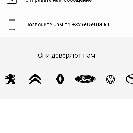
Позвоните нам по
+32 69 59 03 60
Они доверяют нам