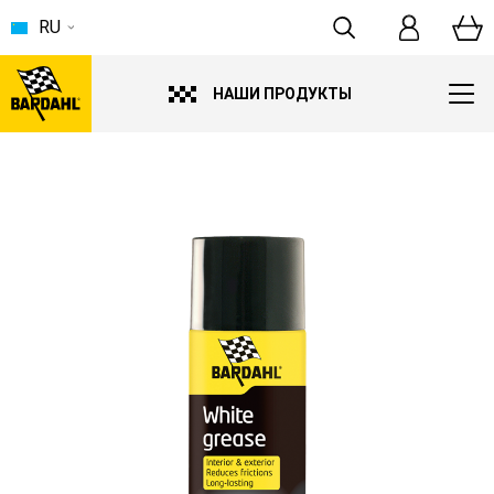
RU
НАШИ ПРОДУКТЫ