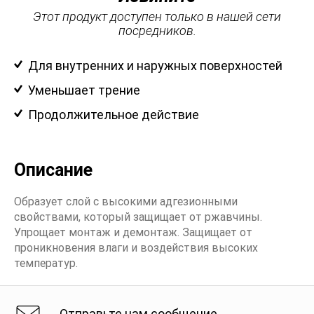
Этот продукт доступен только в нашей сети
посредников.
Для внутренних и наружных поверхностей
Уменьшает трение
Продолжительное действие
Описание
Образует слой с высокими адгезионными
свойствами, который защищает от ржавчины.
Упрощает монтаж и демонтаж. Защищает от
проникновения влаги и воздействия высоких
температур.
Отправьте нам сообщение