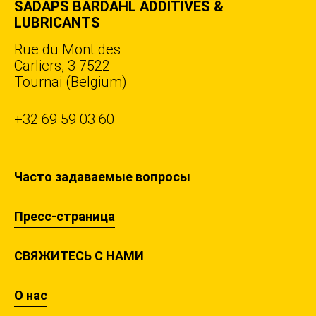
SADAPS BARDAHL ADDITIVES &
LUBRICANTS
Rue du Mont des
Carliers, 3 7522
Tournai (Belgium)
+32 69 59 03 60
Часто задаваемые вопросы
Пресс-страница
СВЯЖИТЕСЬ С НАМИ
О нас