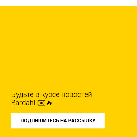
Будьте в курсе новостей
Bardahl ✉️🔥
ПОДПИШИТЕСЬ НА РАССЫЛКУ