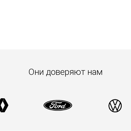
Они доверяют нам