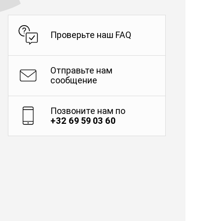
Проверьте наш FAQ
Отправьте нам
сообщение
Позвоните нам по
+32 69 59 03 60
о