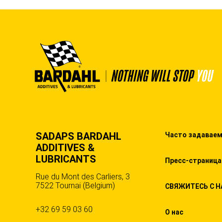
SADAPS BARDAHL
Часто задавае
ADDITIVES &
LUBRICANTS
Пресс-страница
Rue du Mont des Carliers, 3
7522 Tournai (Belgium)
СВЯЖИТЕСЬ С 
+32 69 59 03 60
О нас