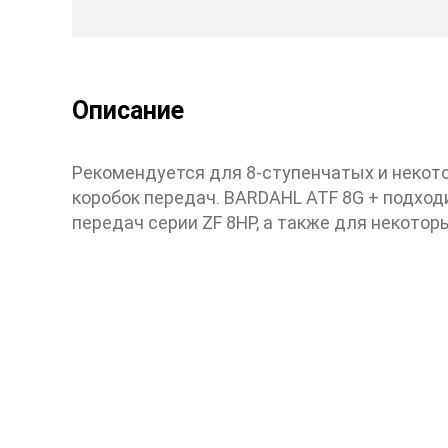
Описание
Рекомендуется для 8-ступенчатых и некот
коробок передач. BARDAHL ATF 8G + подход
передач серии ZF 8HP, а также для некоторы