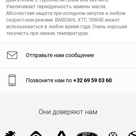
Увеличивает периодичность замены масла.
Абсолютная защита при холодном запуске и любом
скоростном режиме. BARDAHL XTC 10W40 может
использоваться в любое время года. Очень хорошая
текучесть при низких температурах.
Отправьте нам сообщение
Позвоните нам по
+32 69 59 03 60
Они доверяют нам