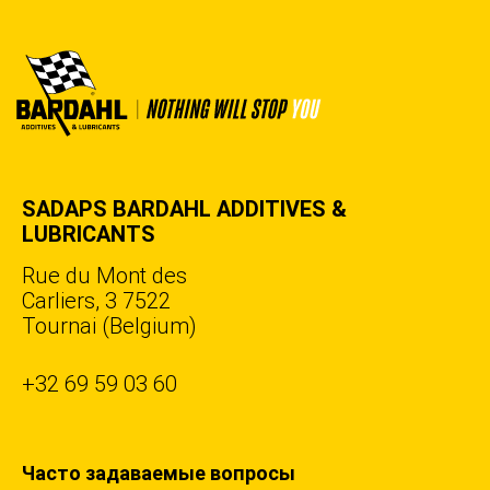
SADAPS BARDAHL ADDITIVES &
LUBRICANTS
Rue du Mont des
Carliers, 3 7522
Tournai (Belgium)
+32 69 59 03 60
Часто задаваемые вопросы