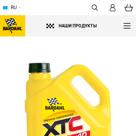
RU
НАШИ ПРОДУКТЫ