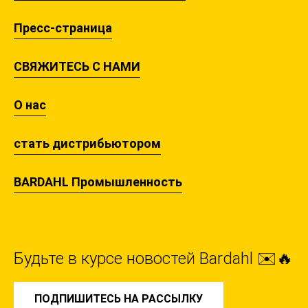
Пресс-страница
СВЯЖИТЕСЬ С НАМИ
О нас
стать дистрибьютором
BARDAHL Промышленность
Будьте в курсе новостей Bardahl ✉️🔥
ПОДПИШИТЕСЬ НА РАССЫЛКУ