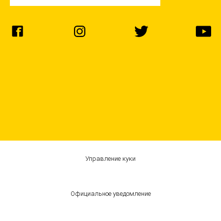
Управление куки
Официальное уведомление