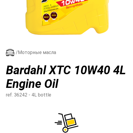
/Моторные масла
Bardahl XTC 10W40 4L
Engine Oil
ref. 36242 - 4L bottle