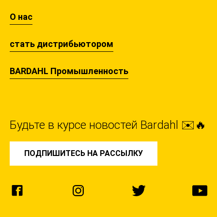
О нас
стать дистрибьютором
BARDAHL Промышленность
Будьте в курсе новостей Bardahl ✉️🔥
ПОДПИШИТЕСЬ НА РАССЫЛКУ