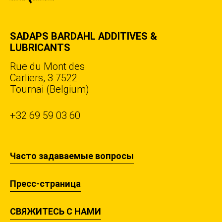
SADAPS BARDAHL ADDITIVES &
LUBRICANTS
Rue du Mont des
Carliers, 3 7522
Tournai (Belgium)
+32 69 59 03 60
Часто задаваемые вопросы
Пресс-страница
СВЯЖИТЕСЬ С НАМИ