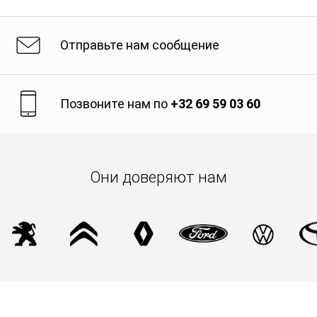
Отправьте нам сообщение
Позвоните нам по
+32 69 59 03 60
Они доверяют нам