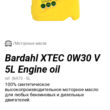
/Моторные масла
Bardahl XTEC 0W30 V
5L Engine oil
ref. 36973 - 5L
100% синтетическое
высокопроизводительное моторное масло
для любых бензиновых и дизельных
двигателей.