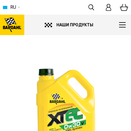
RU
НАШИ ПРОДУКТЫ