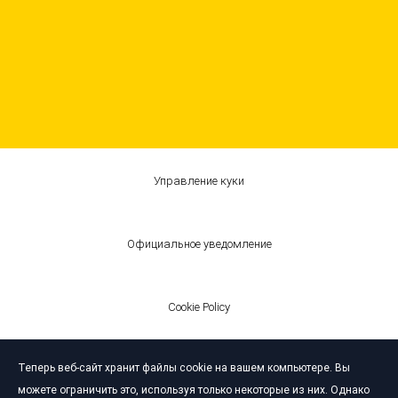
Управление куки
Официальное уведомление
Cookie Policy
Теперь веб-сайт хранит файлы cookie на вашем компьютере. Вы
© Bardahl 2026
можете ограничить это, используя только некоторые из них. Однако