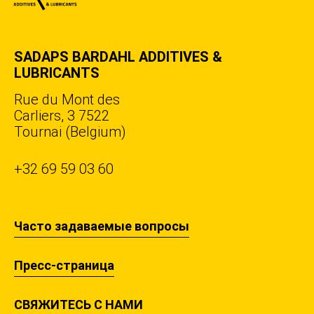
SADAPS BARDAHL ADDITIVES &
LUBRICANTS
Rue du Mont des
Carliers, 3 7522
Tournai (Belgium)
+32 69 59 03 60
Часто задаваемые вопросы
Пресс-страница
СВЯЖИТЕСЬ С НАМИ