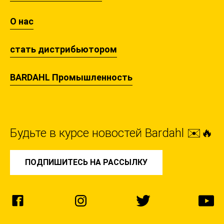
О нас
стать дистрибьютором
BARDAHL Промышленность
Будьте в курсе новостей Bardahl ✉️🔥
ПОДПИШИТЕСЬ НА РАССЫЛКУ