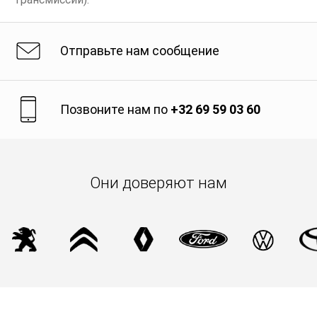
Отправьте нам сообщение
Позвоните нам по
+32 69 59 03 60
Они доверяют нам