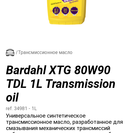
/Трансмиссионное масло
Bardahl XTG 80W90
TDL 1L Transmission
oil
ref. 34981 - 1L
Универсальное синтетическое
трансмиссионное масло, разработанное для
смазывания механических трансмиссий