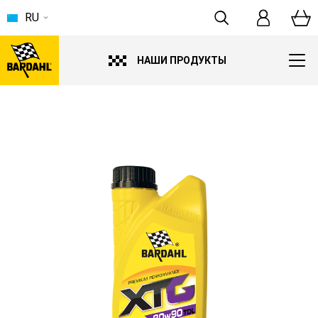
RU
НАШИ ПРОДУКТЫ