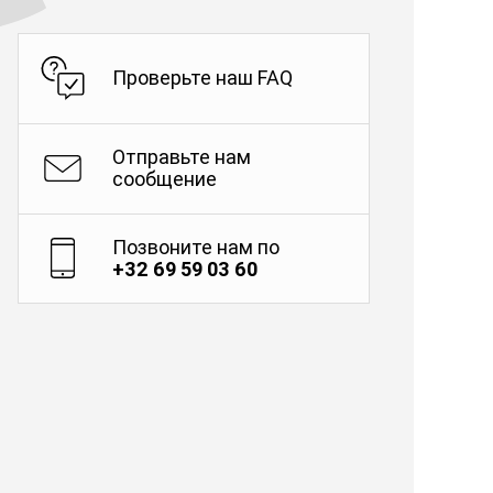
Проверьте наш FAQ
Отправьте нам
сообщение
Позвоните нам по
+32 69 59 03 60
о