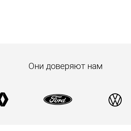
Они доверяют нам