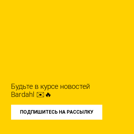
Будьте в курсе новостей
Bardahl ✉️🔥
ПОДПИШИТЕСЬ НА РАССЫЛКУ