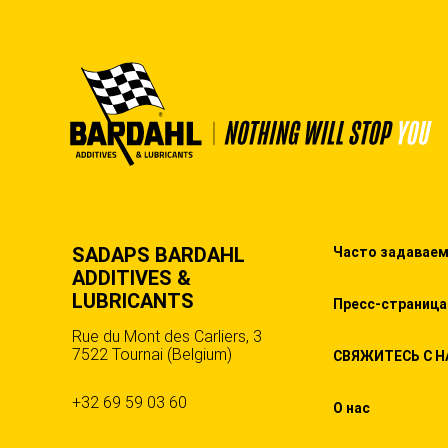
SADAPS BARDAHL
Часто задавае
ADDITIVES &
LUBRICANTS
Пресс-страница
Rue du Mont des Carliers, 3
7522 Tournai (Belgium)
СВЯЖИТЕСЬ С 
+32 69 59 03 60
О нас