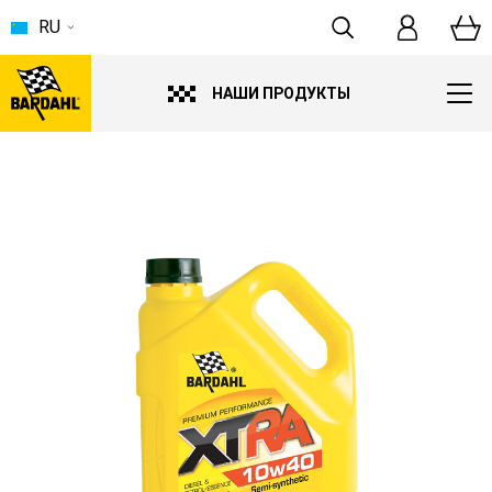
RU
НАШИ ПРОДУКТЫ