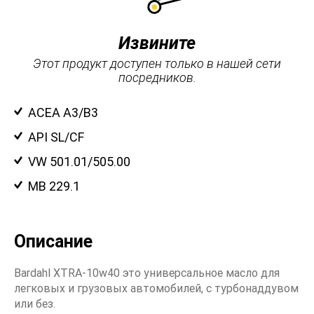
Извините
Этот продукт доступен только в нашей сети
посредников.
ACEA A3/B3
API SL/CF
VW 501.01/505.00
MB 229.1
Описание
Bardahl XTRA-10w40 это универсальное масло для
легковых и грузовых автомобилей, c турбонаддувом
или без.