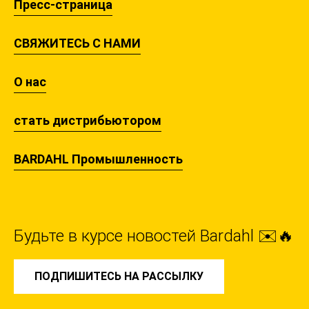
Пресс-страница
СВЯЖИТЕСЬ С НАМИ
О нас
стать дистрибьютором
BARDAHL Промышленность
Будьте в курсе новостей Bardahl ✉️🔥
ПОДПИШИТЕСЬ НА РАССЫЛКУ