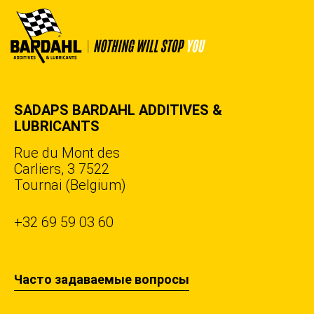
SADAPS BARDAHL ADDITIVES &
LUBRICANTS
Rue du Mont des
Carliers, 3 7522
Tournai (Belgium)
+32 69 59 03 60
Часто задаваемые вопросы