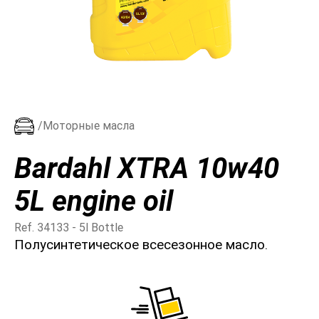
/Моторные масла
Bardahl XTRA 10w40
5L engine oil
Ref. 34133 - 5l Bottle
Полусинтетическое всесезонное масло.