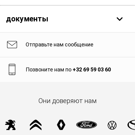
документы
Отправьте нам сообщение
Технический паспорт продукта
SDS
Позвоните нам по
+32 69 59 03 60
Они доверяют нам