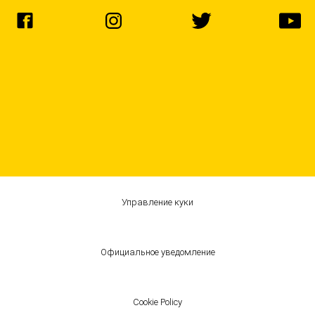
Управление куки
Официальное уведомление
Cookie Policy