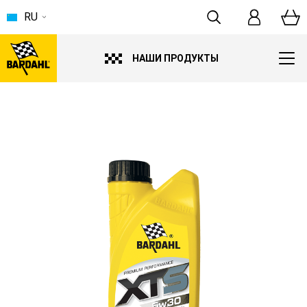
RU
НАШИ ПРОДУКТЫ