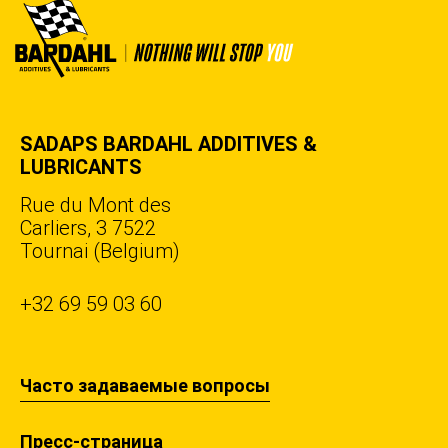
SADAPS BARDAHL ADDITIVES &
LUBRICANTS
Rue du Mont des
Carliers, 3 7522
Tournai (Belgium)
+32 69 59 03 60
Часто задаваемые вопросы
Пресс-страница