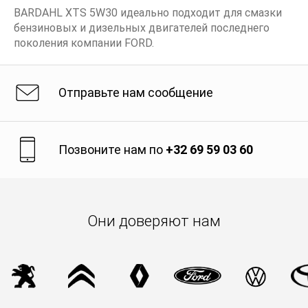
BARDAHL XTS 5W30 идеально подходит для смазки
бензиновых и дизельных двигателей последнего
поколения компании FORD.
Отправьте нам сообщение
Позвоните нам по
+32 69 59 03 60
Они доверяют нам