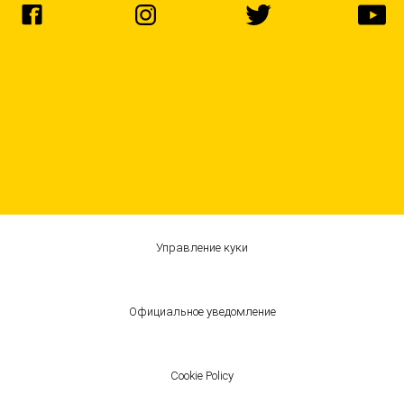
Управление куки
Официальное уведомление
Cookie Policy