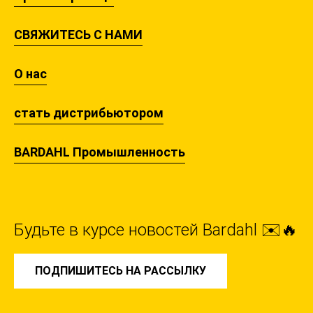
СВЯЖИТЕСЬ С НАМИ
О нас
стать дистрибьютором
BARDAHL Промышленность
Будьте в курсе новостей Bardahl ✉️🔥
ПОДПИШИТЕСЬ НА РАССЫЛКУ