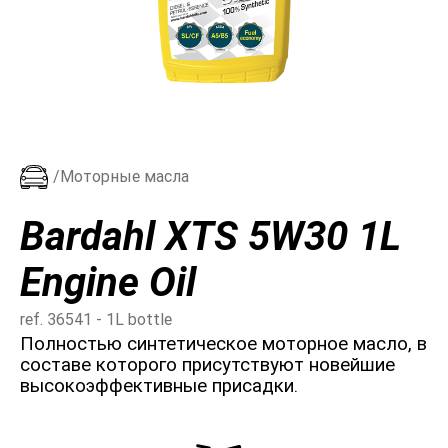
/Моторные масла
Bardahl XTS 5W30 1L
Engine Oil
ref. 36541 - 1L bottle
Полностью синтетическое моторное масло, в
составе которого присутствуют новейшие
высокоэффективные присадки.