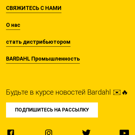
СВЯЖИТЕСЬ С НАМИ
О нас
стать дистрибьютором
BARDAHL Промышленность
Будьте в курсе новостей Bardahl ✉️🔥
ПОДПИШИТЕСЬ НА РАССЫЛКУ