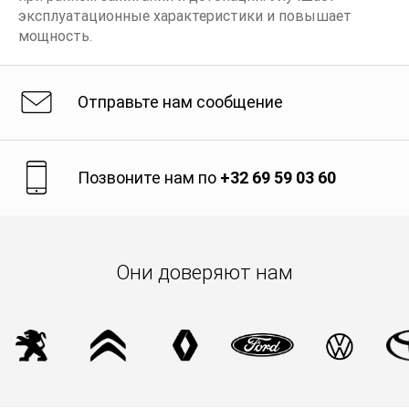
эксплуатационные характеристики и повышает
мощность.
Отправьте нам сообщение
Позвоните нам по
+32 69 59 03 60
Они доверяют нам