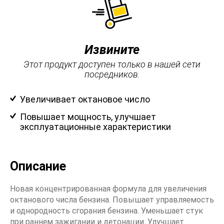
Извините
Этот продукт доступен только в нашей сети
посредников.
Увеличивает октановое число
Повышает мощность, улучшает
эксплуатационные характеристики
Описание
Новая концентрированная формула для увеличения
октанового числа бензина. Повышает управляемость
и однородность сгорания бензина. Уменьшает стук
при раннем зажигании и детонации. Улучшает