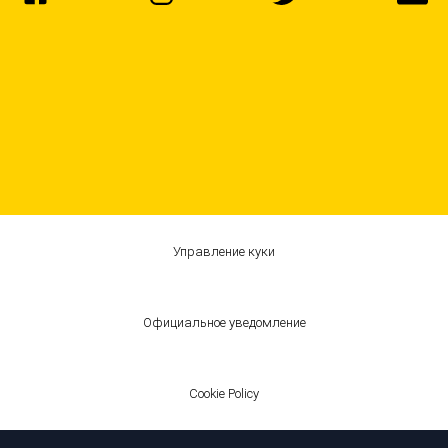
Управление куки
Официальное уведомление
Cookie Policy