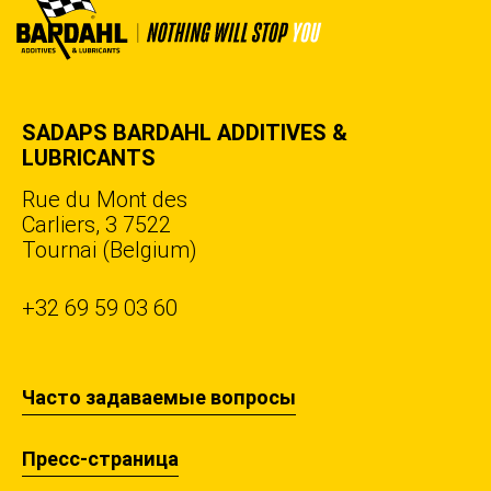
SADAPS BARDAHL ADDITIVES &
LUBRICANTS
Rue du Mont des
Carliers, 3 7522
Tournai (Belgium)
+32 69 59 03 60
Часто задаваемые вопросы
Пресс-страница