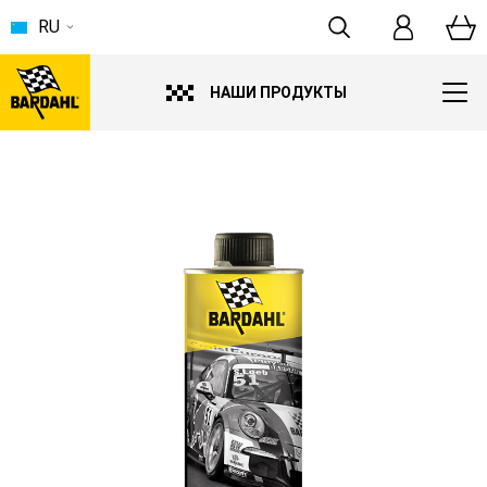
RU
НАШИ ПРОДУКТЫ