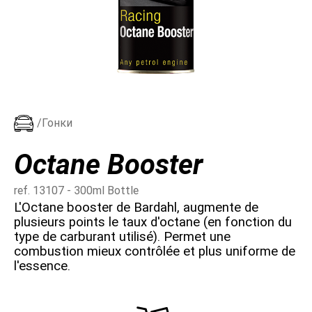
/Гонки
Octane Booster
ref. 13107 - 300ml Bottle
L'Octane booster de Bardahl, augmente de
plusieurs points le taux d'octane (en fonction du
type de carburant utilisé). Permet une
combustion mieux contrôlée et plus uniforme de
l'essence.