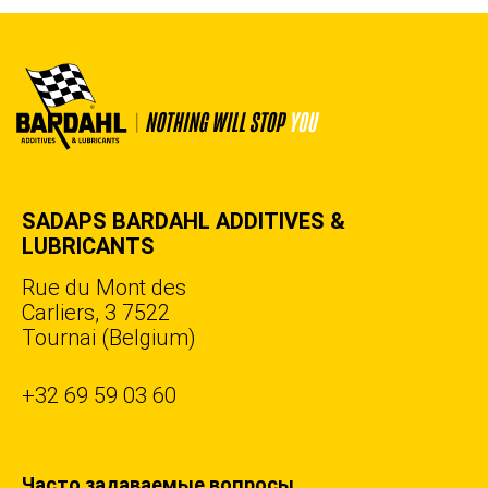
SADAPS BARDAHL ADDITIVES &
LUBRICANTS
Rue du Mont des
Carliers, 3 7522
Tournai (Belgium)
+32 69 59 03 60
Часто задаваемые вопросы