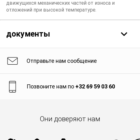
движущихся механических частей от износа и
отложений при высокой температуре.
документы
Отправьте нам сообщение
Технический паспорт продукта
Позвоните нам по
+32 69 59 03 60
Они доверяют нам