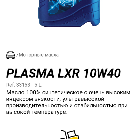
/Моторные масла
PLASMA LXR 10W40
Ref. 33153 - 5 L.
Масло 100% синтетическое с очень высоким
индексом вязкости, ультравысокой
производительностью и стабильностью при
высокой температуре.