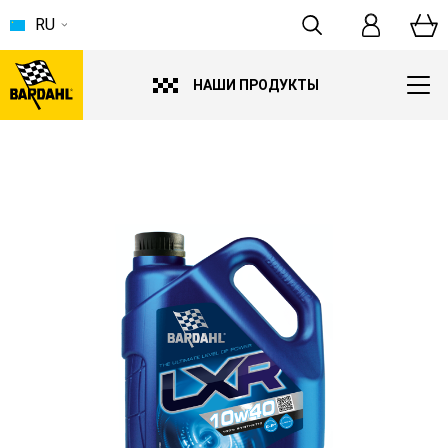
RU
НАШИ ПРОДУКТЫ