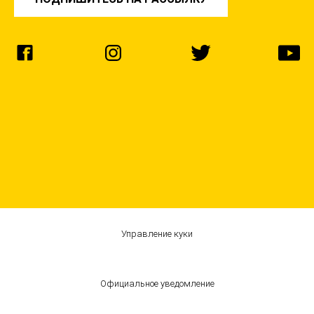
Управление куки
Официальное уведомление