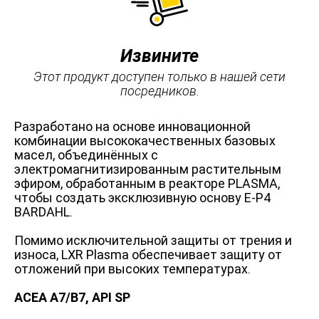
Извините
Этот продукт доступен только в нашей сети
посредников.
Разработано на основе инновационной
комбинации высококачественных базовых
масел, объединённых с
электромагнитизированным растительным
эфиром, обработанным в реакторе PLASMA,
чтобы создать эксклюзивную основу E-P4
BARDAHL.
Помимо исключительной защиты от трения и
износа, LXR Plasma обеспечивает защиту от
отложений при высоких температурах.
ACEA A7/B7, API SP