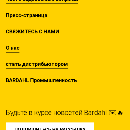
Пресс-страница
СВЯЖИТЕСЬ С НАМИ
О нас
стать дистрибьютором
BARDAHL Промышленность
Будьте в курсе новостей Bardahl ✉️🔥
ПОДПИШИТЕСЬ НА РАССЫЛКУ