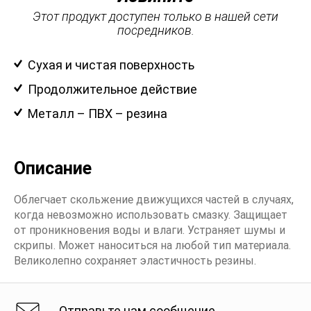
Этот продукт доступен только в нашей сети
посредников.
Сухая и чистая поверхность
Продолжительное действие
Металл – ПВХ – резина
Описание
Облегчает скольжение движущихся частей в случаях,
когда невозможно использовать смазку. Защищает
от проникновения воды и влаги. Устраняет шумы и
скрипы. Может наноситься на любой тип материала.
Великолепно сохраняет эластичность резины.
Отправьте нам сообщение