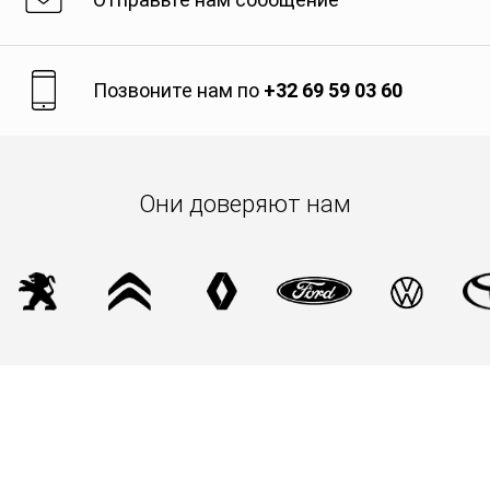
Позвоните нам по
+32 69 59 03 60
Они доверяют нам