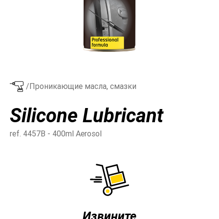
/Проникающие масла, смазки
Silicone Lubricant
ref. 4457B - 400ml Aerosol
Извините