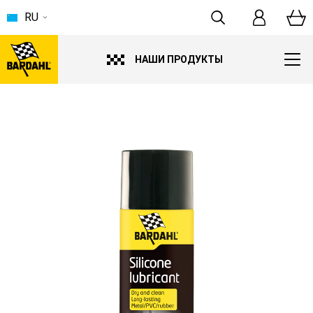
RU
НАШИ ПРОДУКТЫ