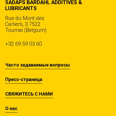
SADAPS BARDAHL ADDITIVES &
LUBRICANTS
Rue du Mont des
Carliers, 3 7522
Tournai (Belgium)
+32 69 59 03 60
Часто задаваемые вопросы
Пресс-страница
СВЯЖИТЕСЬ С НАМИ
О нас