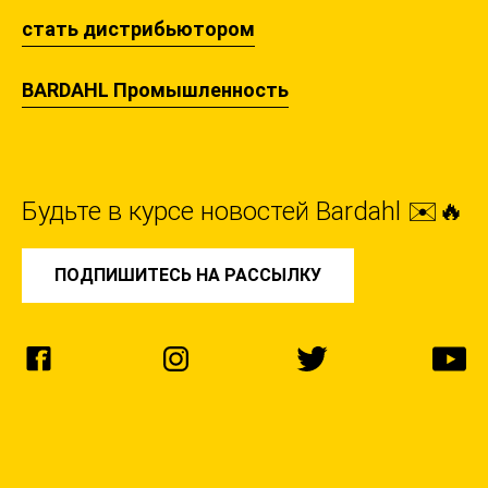
стать дистрибьютором
BARDAHL Промышленность
Будьте в курсе новостей Bardahl ✉️🔥
ПОДПИШИТЕСЬ НА РАССЫЛКУ