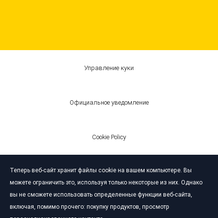
Управление куки
Официальное уведомление
Cookie Policy
Теперь веб-сайт хранит файлы cookie на вашем компьютере. Вы
© Bardahl 2026
можете ограничить это, используя только некоторые из них. Однако
вы не сможете использовать определенные функции веб-сайта,
включая, помимо прочего: покупку продуктов, просмотр