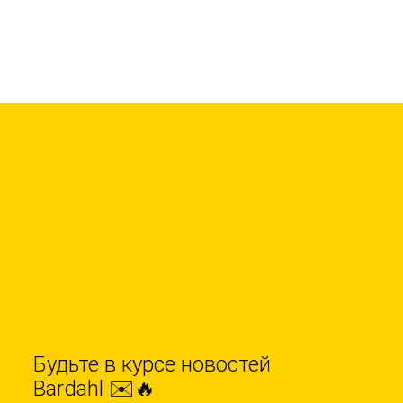
Будьте в курсе новостей
Bardahl ✉️🔥