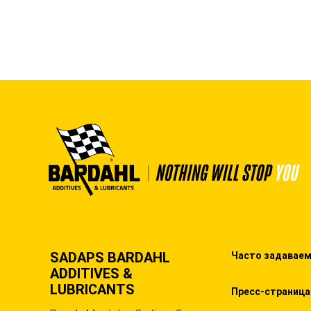
SADAPS BARDAHL
Часто задавае
ADDITIVES &
LUBRICANTS
Пресс-страница