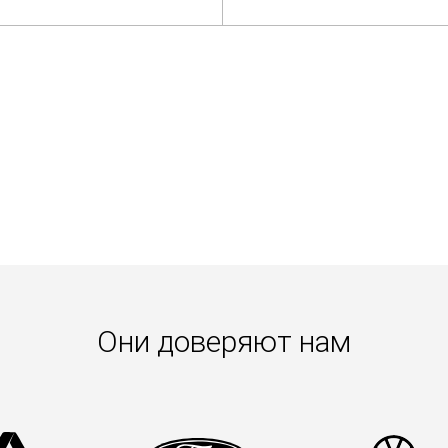
Они доверяют нам