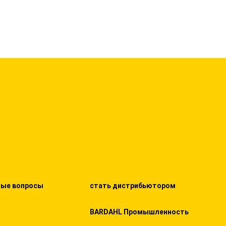
мые вопросы
стать дистрибьютором
BARDAHL Промышленность