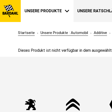
UNSERE PRODUKTE
UNSERE RATSCHL
Startseite
Unsere Produkte : Automobil
Additive
AUTOMOBIL
BARDAHL
Dieses Produkt ist nicht verfügbar in dem ausgewählt
UNSERE GESCHICHTE
ÜBER UNS