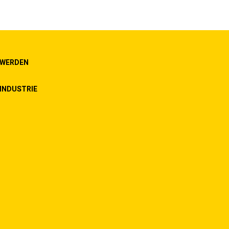
 WERDEN
INDUSTRIE