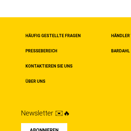
HÄUFIG GESTELLTE FRAGEN
HÄNDLER
PRESSEBEREICH
BARDAHL 
KONTAKTIEREN SIE UNS
ÜBER UNS
Newsletter ✉️🔥
ABONNIEREN