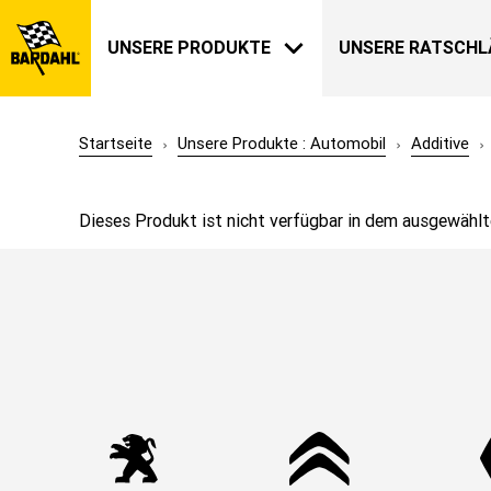
UNSERE PRODUKTE
UNSERE RATSCHL
Startseite
Unsere Produkte : Automobil
Additive
AUTOMOBIL
BARDAHL
Dieses Produkt ist nicht verfügbar in dem ausgewählt
UNSERE GESCHICHTE
ÜBER UNS