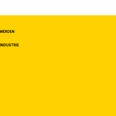
 WERDEN
INDUSTRIE