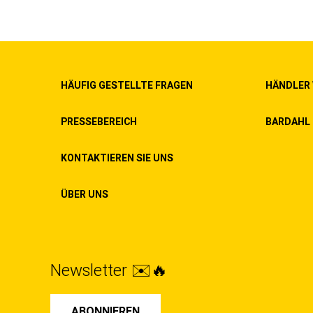
HÄUFIG GESTELLTE FRAGEN
HÄNDLER
PRESSEBEREICH
BARDAHL 
KONTAKTIEREN SIE UNS
ÜBER UNS
Newsletter ✉️🔥
ABONNIEREN