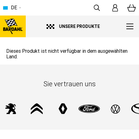
DE
UNSERE PRODUKTE
Dieses Produkt ist nicht verfügbar in dem ausgewählten
Land.
Sie vertrauen uns