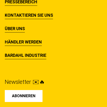
PRESSEBEREICH
KONTAKTIEREN SIE UNS
ÜBER UNS
HÄNDLER WERDEN
BARDAHL INDUSTRIE
Newsletter ✉️🔥
ABONNIEREN