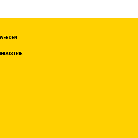
 WERDEN
INDUSTRIE