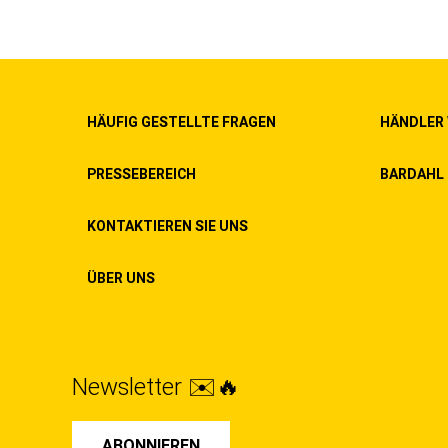
HÄUFIG GESTELLTE FRAGEN
HÄNDLER
PRESSEBEREICH
BARDAHL 
KONTAKTIEREN SIE UNS
ÜBER UNS
Newsletter ✉️🔥
ABONNIEREN