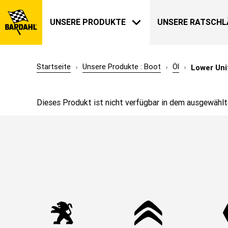
UNSERE PRODUKTE
UNSERE RATSCHL
Startseite
Unsere Produkte : Boot
Öl
Lower Uni
AUTOMOBIL
BARDAHL
Dieses Produkt ist nicht verfügbar in dem ausgewählt
UNSERE GESCHICHTE
ÜBER UNS