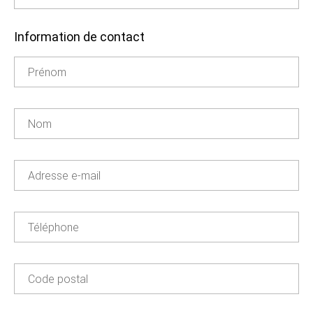
Information de contact
Prénom
Nom
Adresse e-mail
Téléphone
Code postal