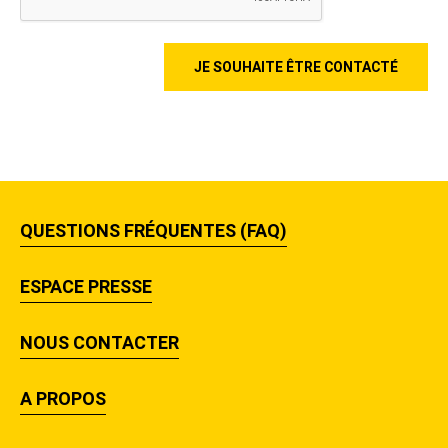
QUESTIONS FRÉQUENTES (FAQ)
ESPACE PRESSE
NOUS CONTACTER
A PROPOS