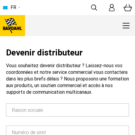
FR
Devenir distributeur
Vous souhaitez devenir distributeur ? Laissez-nous vos
coordonnées et notre service commercial vous contactera
dans les plus brefs délais ? Nous proposons une formation
aux produits, un soutien commercial et accès à nos
supports de communication multicanaux.
Raison sociale
Numéro de siret