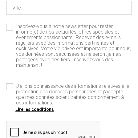
Ville
Inscrivez-vous à notre newsletter pour rester
informé(e) de nos actualités, offres spéciales et
événements passionnants ! Recevez des e-mails
réguliers avec des informations pertinentes et
exclusives. Votre vie privée est importante pour nous,
vos données sont sécurisées et ne seront jamais
partagées avec des tiers. Inscrivez-vous dès
maintenant !
J'ai pris connaissance des informations relatives à la
protection des données personnelles et j'accepte
que mes données soient traitées conformément à
ces informations.
Lire les conditions