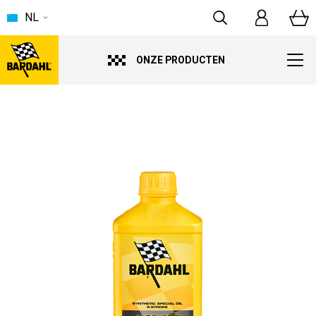
NL
ONZE PRODUCTEN