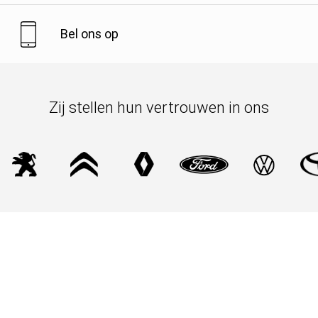
Bel ons op
Zij stellen hun vertrouwen in ons