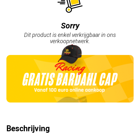
Sorry
Dit product is enkel verkrijgbaar in ons
verkoopnetwerk.
Beschrijving