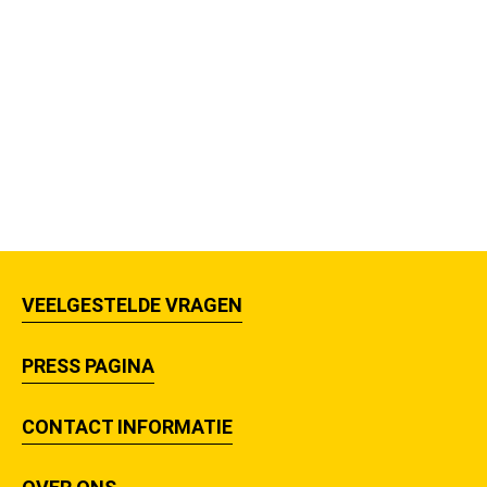
VEELGESTELDE VRAGEN
PRESS PAGINA
CONTACT INFORMATIE