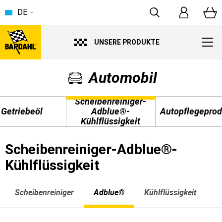
DE
UNSERE PRODUKTE
Automobil
Scheibenreiniger-
Getriebeöl
Adblue®-
Autopflegeprod
Kühlflüssigkeit
Scheibenreiniger-Adblue®-
Kühlflüssigkeit
Scheibenreiniger
Adblue®
Kühlflüssigkeit