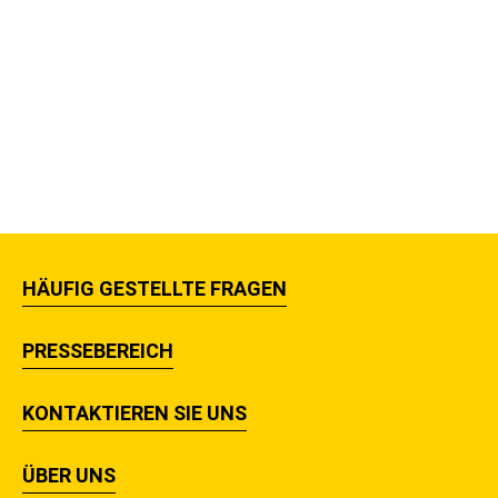
HÄUFIG GESTELLTE FRAGEN
PRESSEBEREICH
KONTAKTIEREN SIE UNS
ÜBER UNS