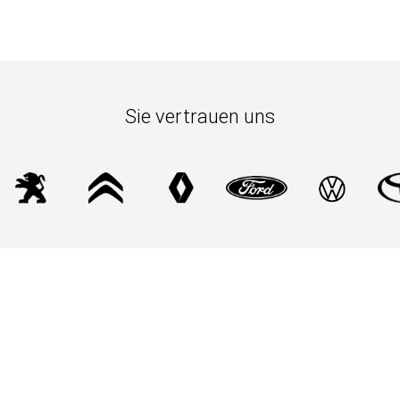
Sie vertrauen uns