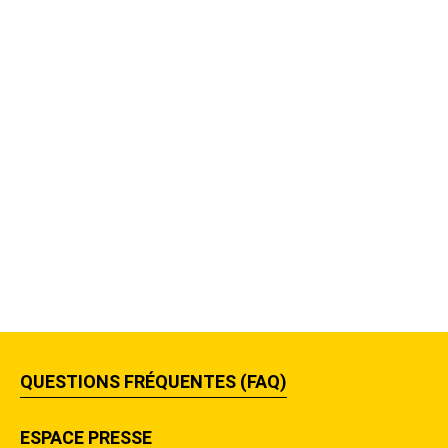
QUESTIONS FRÉQUENTES (FAQ)
ESPACE PRESSE