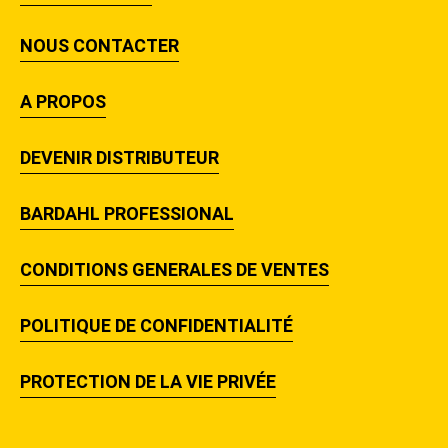
NOUS CONTACTER
A PROPOS
DEVENIR DISTRIBUTEUR
BARDAHL PROFESSIONAL
CONDITIONS GENERALES DE VENTES
POLITIQUE DE CONFIDENTIALITÉ
PROTECTION DE LA VIE PRIVÉE