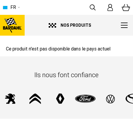
FR
NOS PRODUITS
Ce produit n'est pas disponible dans le pays actuel
Ils nous font confiance