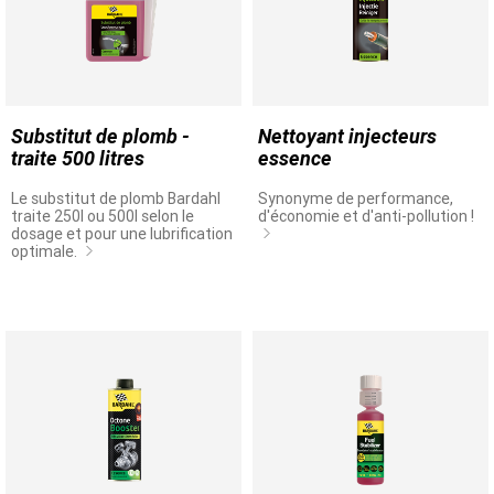
Substitut de plomb -
Nettoyant injecteurs
traite 500 litres
essence
Le substitut de plomb Bardahl
Synonyme de performance,
traite 250l ou 500l selon le
d'économie et d'anti-pollution !
dosage et pour une lubrification
optimale.