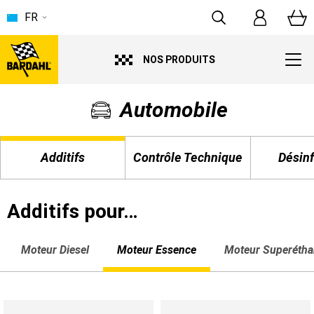
FR
NOS PRODUITS
Automobile
Additifs
Contrôle Technique
Désinf
Additifs pour…
Moteur Diesel
Moteur Essence
Moteur Superétha