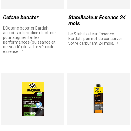
Octane booster
Stabilisateur Essence 24
mois
L'Octane booster Bardahl
accroît votre indice d'octane
Le Stabilisateur Essence
pour augmenter les
Bardahl permet de conserver
performances (puissance et
votre carburant 24 mois.
nervosité) de votre véhicule
essence.