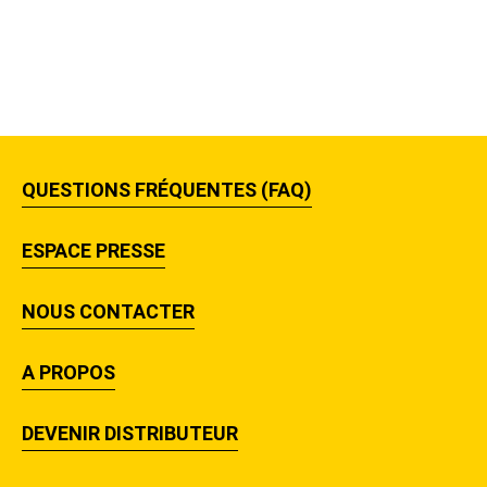
QUESTIONS FRÉQUENTES (FAQ)
ESPACE PRESSE
NOUS CONTACTER
A PROPOS
DEVENIR DISTRIBUTEUR