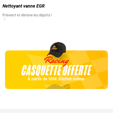
Nettoyant vanne EGR
Prévient et élimine les dépôts !