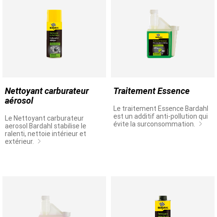
Nettoyant carburateur
Traitement Essence
aérosol
Le traitement Essence Bardahl
est un additif anti-pollution qui
Le Nettoyant carburateur
évite la surconsommation.
aerosol Bardahl stabilise le
ralenti, nettoie intérieur et
extérieur.