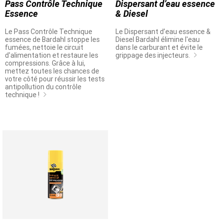
Pass Contrôle Technique
Dispersant d’eau essence
Essence
& Diesel
Le Pass Contrôle Technique
Le Dispersant d’eau essence &
essence de Bardahl stoppe les
Diesel Bardahl élimine l'eau
fumées, nettoie le circuit
dans le carburant et évite le
d'alimentation et restaure les
grippage des injecteurs.
compressions. Grâce à lui,
mettez toutes les chances de
votre côté pour réussir les tests
antipollution du contrôle
technique !