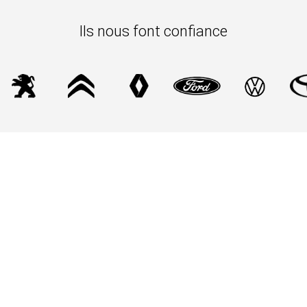
Ils nous font confiance