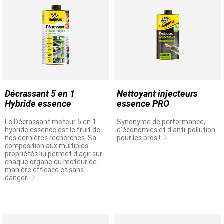
Décrassant 5 en 1
Nettoyant injecteurs
Hybride essence
essence PRO
Le Décrassant moteur 5 en 1
Synonyme de performance,
hybride essence est le fruit de
d'économies et d'anti-pollution
nos dernières recherches. Sa
pour les pros !
composition aux multiples
propriétés lui permet d'agir sur
chaque organe du moteur de
manière efficace et sans
danger.